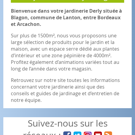
Bienvenue dans votre jardinerie Derly située à
Blagon, commune de Lanton, entre Bordeaux
et Arcachon.
Sur plus de 1500m², nous vous proposons une
large sélection de produits pour le jardin et la
maison, avec un espace serre dédié aux plantes
d’intérieur et une zone pépinière de 4000m².
Profitez également d’animations variées tout au
long de l’année dans votre magasin.
Retrouvez sur notre site toutes les informations
concernant votre jardinerie ainsi que des
conseils et guides de jardinage et d’entretien de
notre équipe.
Suivez-nous sur les