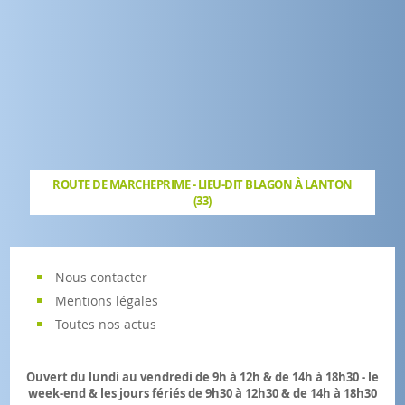
ROUTE DE MARCHEPRIME - LIEU-DIT BLAGON À LANTON
(33)
Nous contacter
Mentions légales
Toutes nos actus
Ouvert du lundi au vendredi de 9h à 12h & de 14h à 18h30 - le
week-end & les jours fériés de 9h30 à 12h30 & de 14h à 18h30