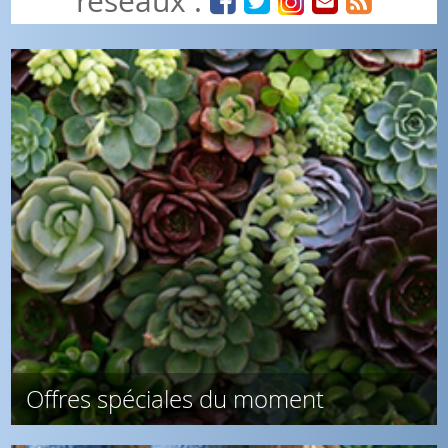
réseaux :
Offres spéciales du moment