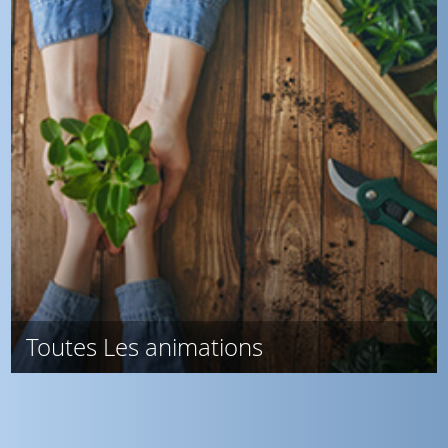
Toutes Les animations