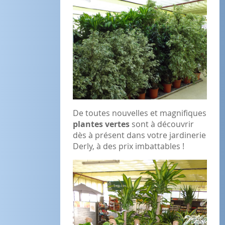
De toutes nouvelles et magnifiques
plantes vertes
sont à découvrir
dès à présent dans votre jardinerie
Derly, à des prix imbattables !