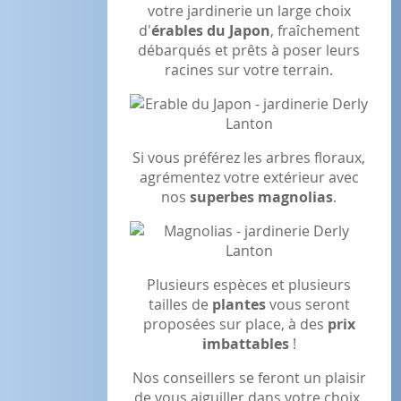
votre jardinerie un large choix
d'
érables du Japon
, fraîchement
débarqués et prêts à poser leurs
racines sur votre terrain.
Si vous préférez les arbres floraux,
agrémentez votre extérieur avec
nos
superbes magnolias
.
Plusieurs espèces et plusieurs
tailles de
plantes
vous seront
proposées sur place, à des
prix
imbattables
!
Nos conseillers se feront un plaisir
de vous aiguiller dans votre choix,