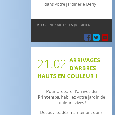
dans votre jardinerie Derly !
CATÉGORIE : VIE DE LA JARDINERIE
21.02
ARRIVAGES
D'ARBRES
HAUTS EN COULEUR !
Pour préparer l'arrivée du
Printemps
, habillez votre jardin de
couleurs vives !
Découvrez dès maintenant dans