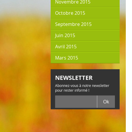
Novembre 2015
Octobre 2015
Septembre 2015
Juin 2015
Avril 2015
Mars 2015
NEWSLETTER
Abonnez-vous à notre newsletter
pour rester informé !