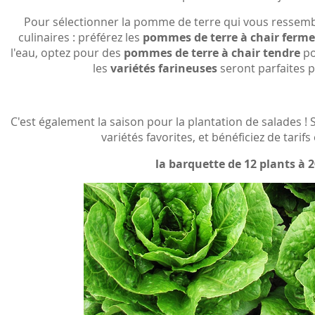
Pour sélectionner la pomme de terre qui vous ressemb
culinaires : préférez les
pommes de terre à chair ferm
l'eau, optez pour des
pommes de terre à chair tendre
po
les
variétés farineuses
seront parfaites p
C'est également la saison pour la plantation de salades !
variétés favorites, et bénéficiez de tarifs
la barquette de 12 plants à 2