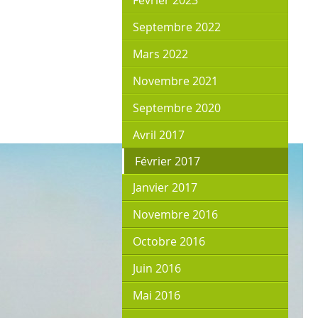
Février 2023
Septembre 2022
Mars 2022
Novembre 2021
Septembre 2020
Avril 2017
Février 2017
Janvier 2017
Novembre 2016
Octobre 2016
Juin 2016
Mai 2016