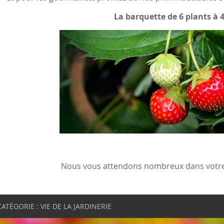
La barquette de 6 plants à 
Nous vous attendons nombreux dans votre j
CATÉGORIE : VIE DE LA JARDINERIE